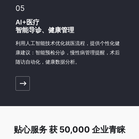
05
AI+医疗
智能导诊、健康管理
利用人工智能技术优化就医流程，提供个性化健
康建议：智能预检分诊，慢性病管理提醒，术后
随访自动化，健康数据分析。
贴心服务 获 50,000 企业青睐