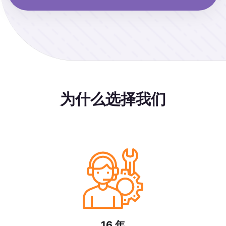
为什么选择我们
16 年