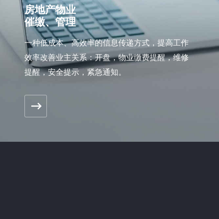
房地产物业
催缴、管理
一种低成本、高效率的信息传递方式，提高工作
效率改善业主关系：开盘，物业缴费提醒，维修
提醒，安全提示，紧急通知。