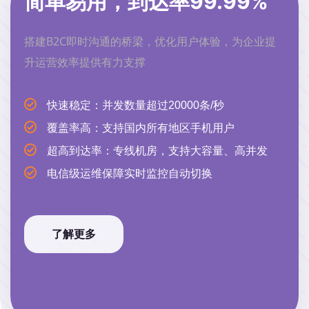
简单易用，到达率99.99%
搭建B2C即时沟通的桥梁，优化用户体验，为企业提
升运营效率提供有力支撑
快速稳定：并发数量超过20000条/秒
覆盖率高：支持国内所有地区手机用户
超高到达率：专线机房，支持大容量、高并发
电信级运维保障实时监控自动切换
了解更多