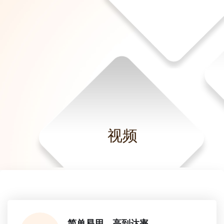
视频
简单易用，高到达率