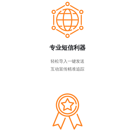
专业短信利器
轻松导入一键发送
互动宣传精准追踪