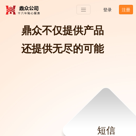
登录
注册
鼎众不仅提供产品
还提供无尽的可能
短信