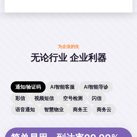
为企业的生
无论行业 企业利器
通知/验证码
AI智能客服
AI智能导诊
彩信
视频短信
空号检测
闪信
语音通知
智慧物业
商务王
商务云