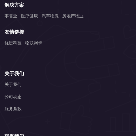
解决方案
零售业
医疗健康
汽车物流
房地产物业
友情链接
优进科技
物联网卡
20
万+
关于我们
服务用户
关于我们
公司动态
服务条款