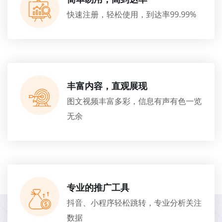
快速注册，轻松使用，到达率99.99%
丰富内容，直观展现
图文视频丰富多彩，信息有声有色一览
无余
专业的推广工具
抖音、小程序轻松跳转，专业分析关注
数据