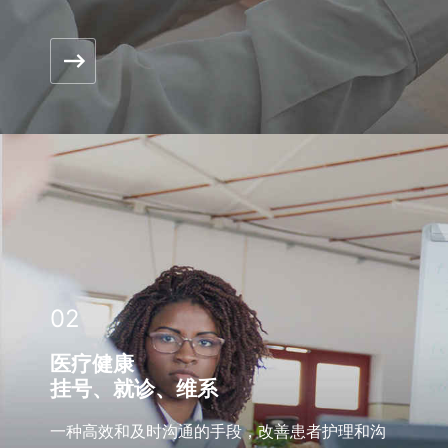
02
医疗健康
挂号、就诊、维系
一种高效和及时沟通的手段，改善患者护理和沟