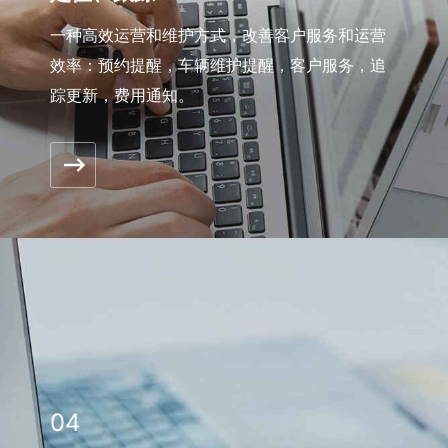
一种高效运营和维护方式，改善客户服务和运营
效率：预约提醒，车辆维护提醒，客户服务，追
踪更新，费用通知。
04