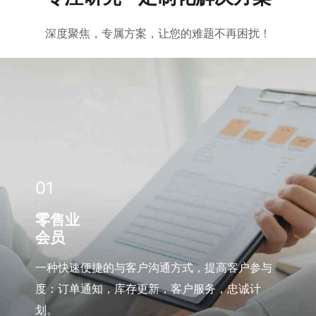
深度聚焦，专属方案，让您的难题不再困扰！
01
零售业
会员
一种快速便捷的与客户沟通方式，提高客户参与
度：订单通知，库存更新，客户服务，忠诚计
划。