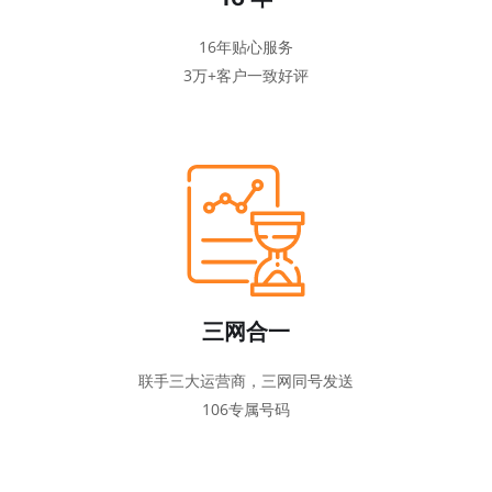
16年贴心服务
3万+客户一致好评
三网合一
联手三大运营商，三网同号发送
106专属号码