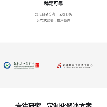
稳定可靠
短信自动分流，无缝切换
分布式部署，技术领先
专注研究 定制化解决方案